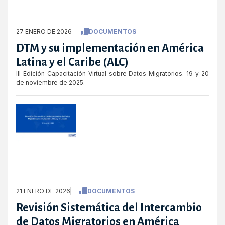
27 ENERO DE 2026
DOCUMENTOS
DTM y su implementación en América
Latina y el Caribe (ALC)
III Edición Capacitación Virtual sobre Datos Migratorios. 19 y 20
de noviembre de 2025.
21 ENERO DE 2026
DOCUMENTOS
Revisión Sistemática del Intercambio
de Datos Migratorios en América