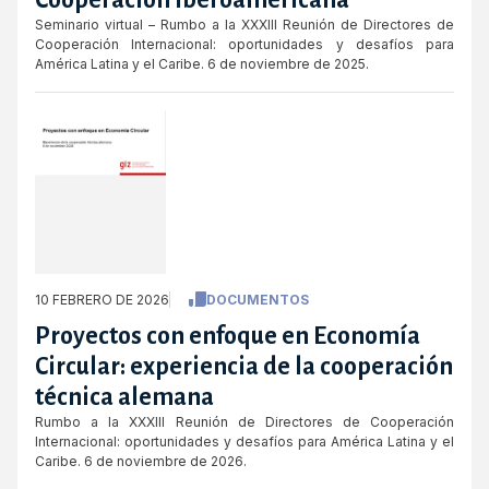
Cooperación Iberoamericana
Seminario virtual – Rumbo a la XXXIII Reunión de Directores de
Cooperación Internacional: oportunidades y desafíos para
América Latina y el Caribe. 6 de noviembre de 2025.
10 FEBRERO DE 2026
DOCUMENTOS
Proyectos con enfoque en Economía
Circular: experiencia de la cooperación
técnica alemana
Rumbo a la XXXIII Reunión de Directores de Cooperación
Internacional: oportunidades y desafíos para América Latina y el
Caribe. 6 de noviembre de 2026.