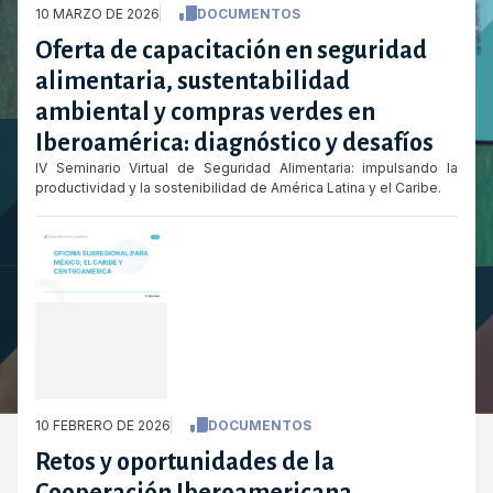
10 MARZO DE 2026
DOCUMENTOS
Oferta de capacitación en seguridad
alimentaria, sustentabilidad
ambiental y compras verdes en
Iberoamérica: diagnóstico y desafíos
IV Seminario Virtual de Seguridad Alimentaria: impulsando la
productividad y la sostenibilidad de América Latina y el Caribe.
10 FEBRERO DE 2026
DOCUMENTOS
Retos y oportunidades de la