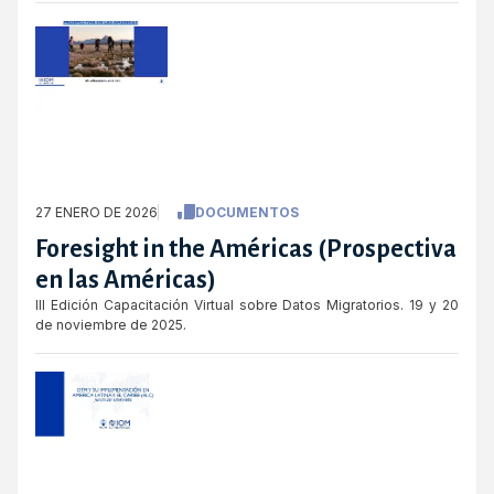
27 ENERO DE 2026
DOCUMENTOS
Foresight in the Américas (Prospectiva
en las Américas)
III Edición Capacitación Virtual sobre Datos Migratorios. 19 y 20
de noviembre de 2025.