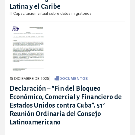
Latina y el Caribe
III Capacitación virtual sobre datos migratorios
15 DICIEMBRE DE 2025
DOCUMENTOS
Declaración – “Fin del Bloqueo
Económico, Comercial y Financiero de
Estados Unidos contra Cuba”. 51°
Reunión Ordinaria del Consejo
Latinoamericano