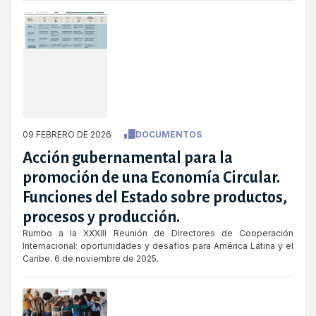
09 FEBRERO DE 2026
DOCUMENTOS
Acción gubernamental para la
promoción de una Economía Circular.
Funciones del Estado sobre productos,
procesos y producción.
Rumbo a la XXXIII Reunión de Directores de Cooperación
Internacional: oportunidades y desafíos para América Latina y el
Caribe. 6 de noviembre de 2025.