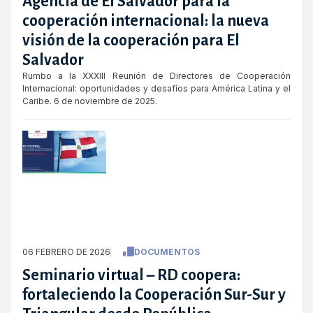
Agencia de El Salvador para la
cooperación internacional: la nueva
visión de la cooperación para El
Salvador
Rumbo a la XXXIII Reunión de Directores de Cooperación
Internacional: oportunidades y desafíos para América Latina y el
Caribe. 6 de noviembre de 2025.
06 FEBRERO DE 2026
DOCUMENTOS
Seminario virtual – RD coopera:
fortaleciendo la Cooperación Sur-Sur y