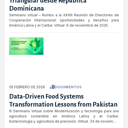
Triangular desde República
Dominicana
Seminario virtual – Rumbo a la XXXIII Reunión de Directores de
Cooperación Internacional: oportunidades y desafíos para
América Latina y el Caribe. Virtual. 6 de noviembre de 2025.
05 FEBRERO DE 2026
DOCUMENTOS
Data-Driven Food Systems
Transformation Lessons from Pakistan
III Seminario Virtual sobre Modernización y tecnología para una
agricultura sostenible en América Latina y el Caribe:
biotecnología y agricultura de precisión. Virtual. 24 de noviembre
de 2025.