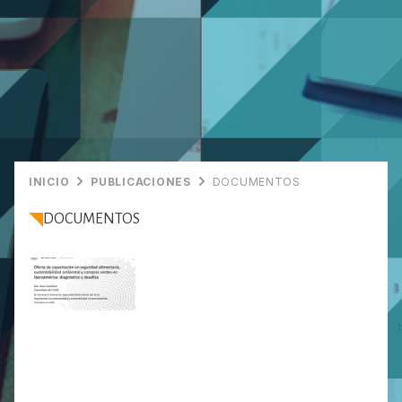
INICIO
PUBLICACIONES
DOCUMENTOS
DOCUMENTOS