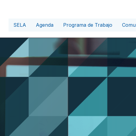
SELA
Agenda
Programa de Trabajo
Comun