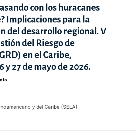
pasando con los huracanes
e? Implicaciones para la
n del desarrollo regional. V
estión del Riesgo de
GRD) en el Caribe,
6 y 27 de mayo de 2026.
nto
inoamericano y del Caribe (SELA)