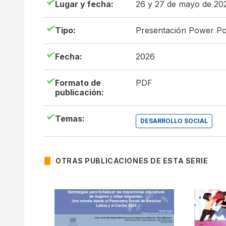
Lugar y fecha:
26 y 27 de mayo de 20
Tipo:
Presentación Power Po
Fecha:
2026
Formato de
PDF
publicación:
Temas:
DESARROLLO SOCIAL
OTRAS PUBLICACIONES DE ESTA SERIE