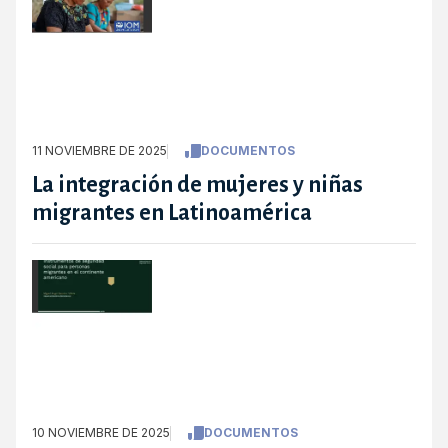
11 NOVIEMBRE DE 2025
DOCUMENTOS
La integración de mujeres y niñas
migrantes en Latinoamérica
10 NOVIEMBRE DE 2025
DOCUMENTOS