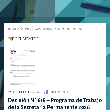
INICIO
PUBLICACIONES
DOCUMENTOS
DOCUMENTOS
12 DICIEMBRE DE 2025
DOCUMENTOS
Decisión Nº 618 – Programa de Trabajo
de la Secretaría Permanente 2026