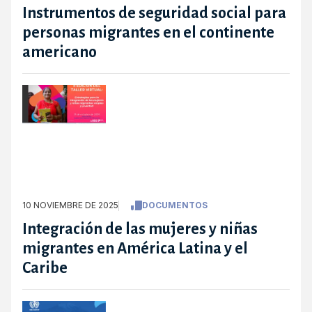
Instrumentos de seguridad social para
personas migrantes en el continente
americano
10 NOVIEMBRE DE 2025
DOCUMENTOS
Integración de las mujeres y niñas
migrantes en América Latina y el
Caribe