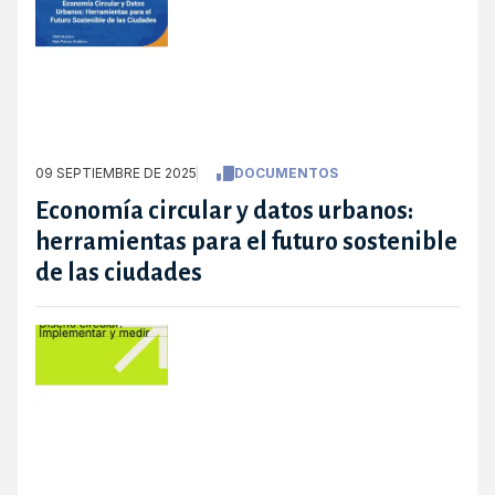
09 SEPTIEMBRE DE 2025
DOCUMENTOS
Economía circular y datos urbanos:
herramientas para el futuro sostenible
de las ciudades