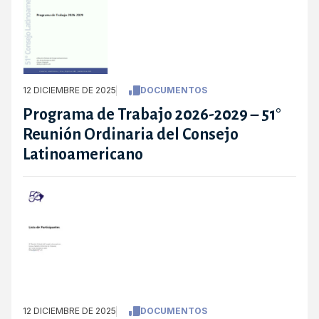
12 DICIEMBRE DE 2025
DOCUMENTOS
Programa de Trabajo 2026-2029 – 51°
Reunión Ordinaria del Consejo
Latinoamericano
12 DICIEMBRE DE 2025
DOCUMENTOS