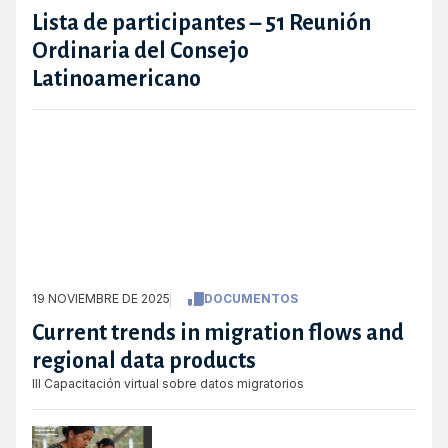
Lista de participantes – 51 Reunión
Ordinaria del Consejo
Latinoamericano
19 NOVIEMBRE DE 2025
DOCUMENTOS
Current trends in migration flows and
regional data products
III Capacitación virtual sobre datos migratorios