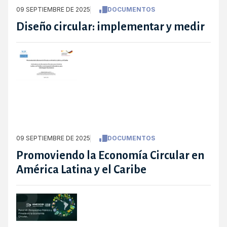
09 SEPTIEMBRE DE 2025
DOCUMENTOS
Diseño circular: implementar y medir
09 SEPTIEMBRE DE 2025
DOCUMENTOS
Promoviendo la Economía Circular en
América Latina y el Caribe