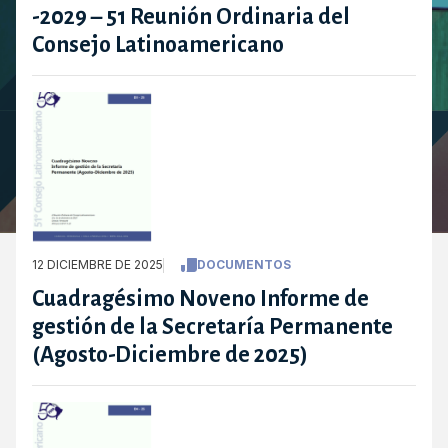
-2029 – 51 Reunión Ordinaria del
Consejo Latinoamericano
12 DICIEMBRE DE 2025
DOCUMENTOS
Cuadragésimo Noveno Informe de
gestión de la Secretaría Permanente
(Agosto-Diciembre de 2025)