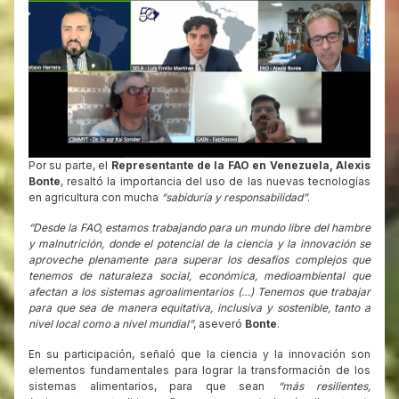
Por su parte, el
Representante de la FAO en Venezuela, Alexis
Bonte
, resaltó la importancia del uso de las nuevas tecnologías
en agricultura con mucha
“sabiduría y responsabilidad”
.
“Desde la FAO, estamos trabajando para un mundo libre del hambre
y malnutrición, donde el potencial de la ciencia y la innovación se
aproveche plenamente para superar los desafíos complejos que
tenemos de naturaleza social, económica, medioambiental que
afectan a los sistemas agroalimentarios (…) Tenemos que trabajar
para que sea de manera equitativa, inclusiva y sostenible, tanto a
nivel local como a nivel mundial”
, aseveró
Bonte
.
En su participación, señaló que la ciencia y la innovación son
elementos fundamentales para lograr la transformación de los
sistemas alimentarios, para que sean
“más resilientes,