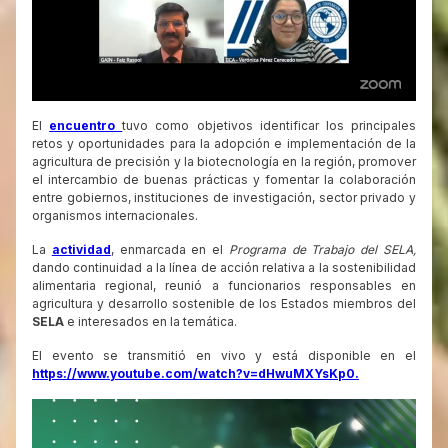
El
encuentro
tuvo como objetivos identificar los principales
retos y oportunidades para la adopción e implementación de la
agricultura de precisión y la biotecnología en la región, promover
el intercambio de buenas prácticas y fomentar la colaboración
entre gobiernos, instituciones de investigación, sector privado y
organismos internacionales.
La
actividad
, enmarcada en el
Programa de Trabajo del SELA,
dando continuidad a la línea de acción relativa a la sostenibilidad
alimentaria regional, reunió a funcionarios responsables en
agricultura y desarrollo sostenible de los Estados miembros del
SELA
e interesados en la temática.
El evento se transmitió en vivo y está disponible en el
https://www.youtube.com/watch?v=dHwuMXYsKp0.