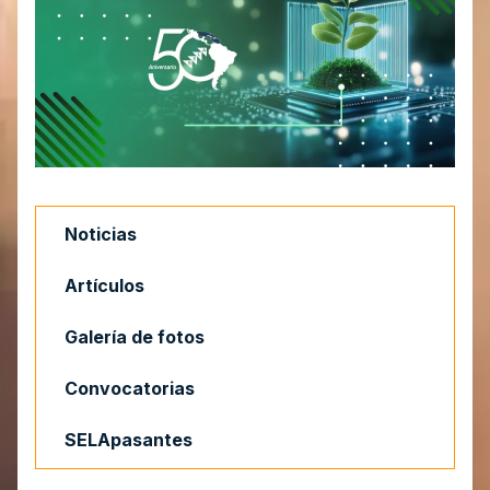
Noticias
Artículos
Galería de fotos
Convocatorias
SELApasantes