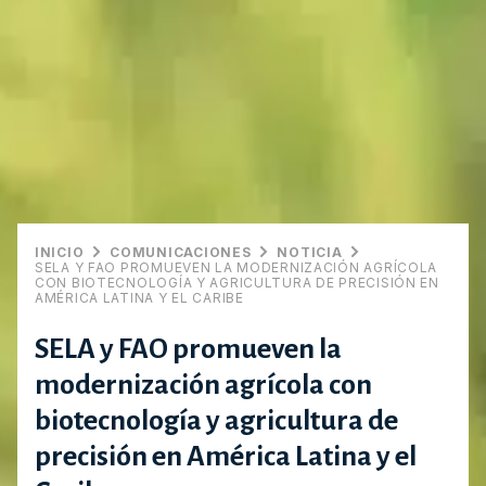
INICIO
COMUNICACIONES
NOTICIA
SELA Y FAO PROMUEVEN LA MODERNIZACIÓN AGRÍCOLA
CON BIOTECNOLOGÍA Y AGRICULTURA DE PRECISIÓN EN
AMÉRICA LATINA Y EL CARIBE
SELA y FAO promueven la
modernización agrícola con
biotecnología y agricultura de
precisión en América Latina y el