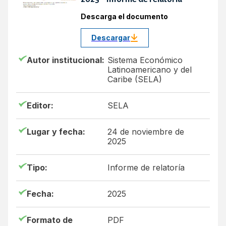
Descarga el documento
Descargar
Autor institucional:
Sistema Económico
Latinoamericano y del
Caribe (SELA)
Editor:
SELA
Lugar y fecha:
24 de noviembre de
2025
Tipo:
Informe de relatoría
Fecha:
2025
Formato de
PDF