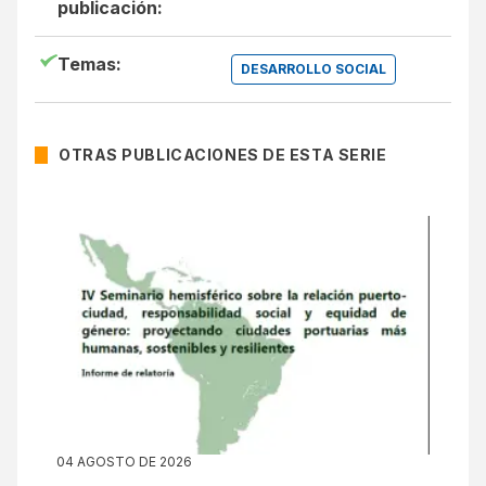
publicación:
Temas:
DESARROLLO SOCIAL
OTRAS PUBLICACIONES DE ESTA SERIE
04 AGOSTO DE 2026