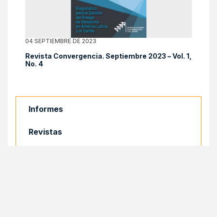
04 SEPTIEMBRE DE 2023
Revista Convergencia. Septiembre 2023 – Vol. 1,
No. 4
Informes
Revistas
Libros
Documentos
COMPARTIR