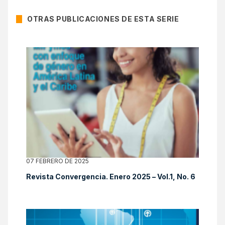
OTRAS PUBLICACIONES DE ESTA SERIE
07 FEBRERO DE 2025
Revista Convergencia. Enero 2025 – Vol.1, No. 6