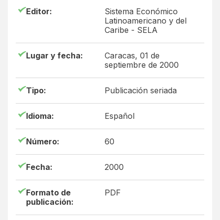
Editor:
Sistema Económico
Latinoamericano y del
Caribe - SELA
Lugar y fecha:
Caracas, 01 de
septiembre de 2000
Tipo:
Publicación seriada
Idioma:
Español
Número:
60
Fecha:
2000
Formato de
PDF
publicación: