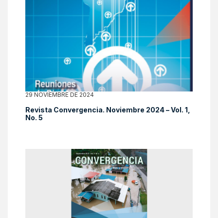
29 NOVIEMBRE DE 2024
Revista Convergencia. Noviembre 2024 – Vol. 1,
No. 5