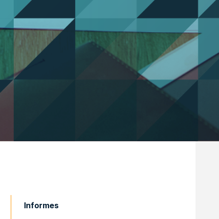
Informes