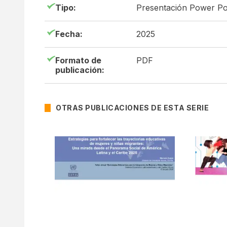
Tipo:
Presentación Power Po
Fecha:
2025
Formato de
PDF
publicación:
OTRAS PUBLICACIONES DE ESTA SERIE