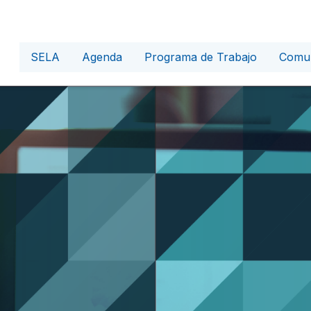
SELA
Agenda
Programa de Trabajo
Comun