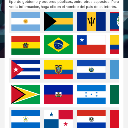
tipo de gobierno y poderes públicos, entre otros aspectos. Para
ver la información, haga clic en el nombre del país de su interés.