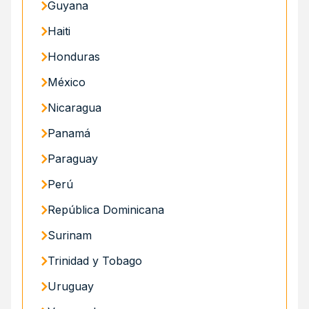
Guyana
Haiti
Honduras
México
Nicaragua
Panamá
Paraguay
Perú
República Dominicana
Surinam
Trinidad y Tobago
Uruguay