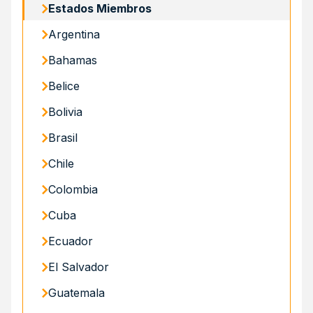
Estados Miembros
Argentina
Bahamas
Belice
Bolivia
Brasil
Chile
Colombia
Cuba
Ecuador
El Salvador
Guatemala