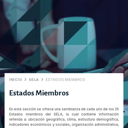
INICIO
SELA
ESTADOS MIEMBROS
Estados Miembros
En esta sección se ofrece una semblanza de cada uno de los 25
Estados miembros del SELA, la cual contiene información
referida a: ubicación geográfica, clima, estructura demográfica,
indicadores económicos y sociales, organización administrativa,