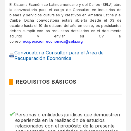
El Sistema Económico Latinoamericano y del Caribe (SELA) abre
la convocatoria para el cargo de Consultor en industrias de
bienes y servicios culturales y creativos en América Latina y el
Caribe. Dicha convocatoria estará abierta desde el 03 de
octubre hasta el 10 de octubre del año en curso, los postulantes
deben cumplir con los requisitos detallados en el documento
adjunto y enviar su CV al
correo
recuperacion_economica@sela.org
.
Convocatoria Consultor para el Área de
Recuperación Económica
REQUISITOS BÁSICOS
Personas o entidades jurídicas que demuestren
experiencia en la realización de estudios
relacionados con el propósito de la presente