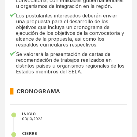
convocatoria, con entidades gubernamentales
u organismos de integración en la región.
Los postulantes interesados deberán enviar
una propuesta para el desarrollo de los
objetivos que incluya un cronograma de
ejecución de los objetivos de la convocatoria y
alcance de la propuesta, así como los
respaldos curriculares respectivos.
Se valorará la presentación de cartas de
recomendación de trabajos realizados en
distintos países u organismos regionales de los
Estados miembros del SELA.
CRONOGRAMA
INICIO
03/10/2023
CIERRE