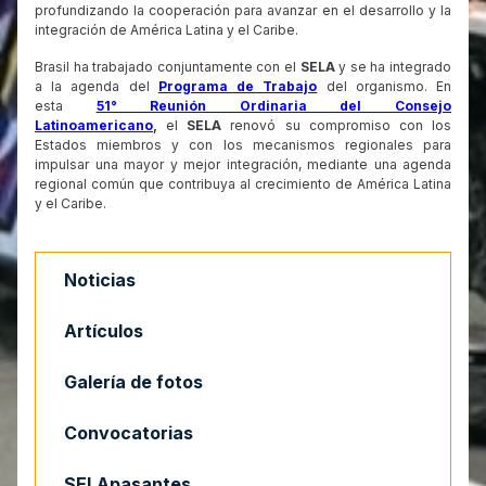
profundizando la cooperación para avanzar en el desarrollo y la
integración de América Latina y el Caribe.
Brasil ha trabajado conjuntamente con el
SELA
y se ha integrado
a la agenda del
Programa de Trabajo
del organismo. En
esta
51° Reunión Ordinaria del Consejo
Latinoamericano
,
el
SELA
renovó su compromiso con los
Estados miembros y con los mecanismos regionales para
impulsar una mayor y mejor integración, mediante una agenda
regional común que contribuya al crecimiento de América Latina
y el Caribe.
Noticias
Artículos
Galería de fotos
Convocatorias
SELApasantes