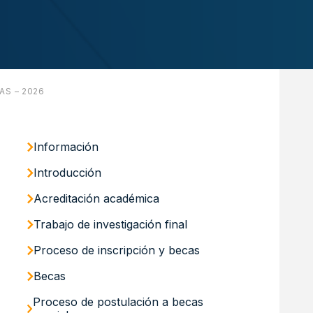
AS – 2026
Información
Introducción
Acreditación académica
Trabajo de investigación final
Proceso de inscripción y becas
Becas
Proceso de postulación a becas