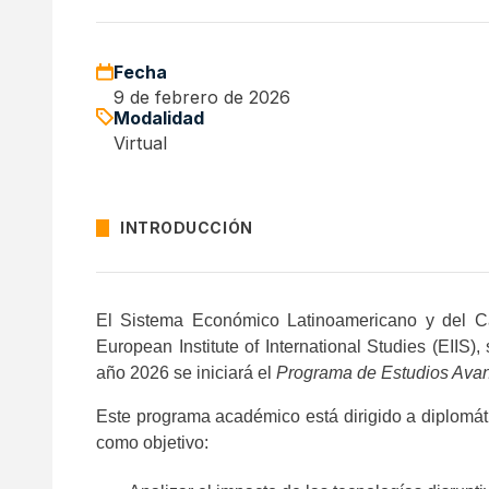
Fecha
9 de febrero de 2026
Modalidad
Virtual
INTRODUCCIÓN
El Sistema Económico Latinoamericano y del C
European Institute of International Studies (EIIS
año 2026 se iniciará el
Programa de Estudios Avan
Este programa académico está dirigido a diplomáti
como objetivo: