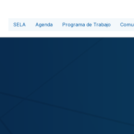
SELA
Agenda
Programa de Trabajo
Comun