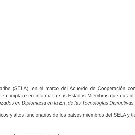
aribe (SELA), en el marco del Acuerdo de Cooperación con
), se complace en informar a sus Estados Miembros que durante
zados en Diplomacia en la Era de las Tecnologías Disruptivas
cos y altos funcionarios de los países miembros del SELA y ti