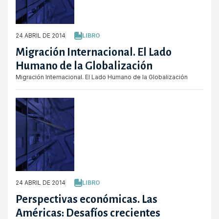
24 ABRIL DE 2014
LIBRO
Migración Internacional. El Lado
Humano de la Globalización
Migración Internacional. El Lado Humano de la Globalización
24 ABRIL DE 2014
LIBRO
Perspectivas económicas. Las
Américas: Desafíos crecientes