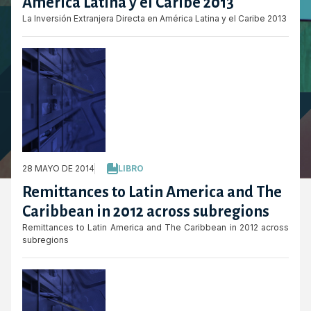
América Latina y el Caribe 2013
La Inversión Extranjera Directa en América Latina y el Caribe 2013
28 MAYO DE 2014
LIBRO
Remittances to Latin America and The
Caribbean in 2012 across subregions
Remittances to Latin America and The Caribbean in 2012 across
subregions