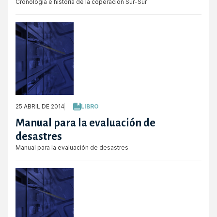
Cronología e historia de la coperación Sur-Sur
25 ABRIL DE 2014
LIBRO
Manual para la evaluación de
desastres
Manual para la evaluación de desastres