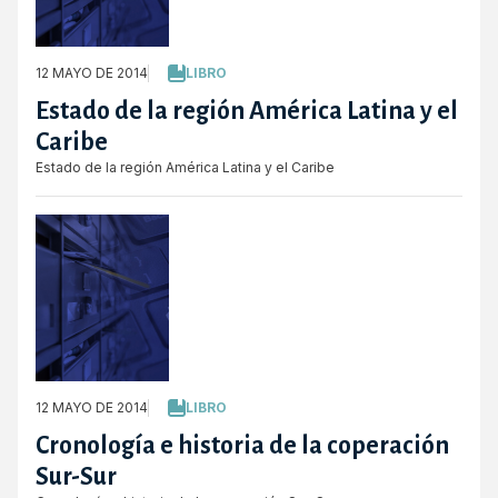
12 MAYO DE 2014
LIBRO
Estado de la región América Latina y el
Caribe
Estado de la región América Latina y el Caribe
12 MAYO DE 2014
LIBRO
Cronología e historia de la coperación
Sur-Sur