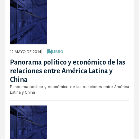
12 MAYO DE 2014
LIBRO
Panorama político y económico de las
relaciones entre América Latina y
China
Panorama político y económico de las relaciones entre América
Latina y China