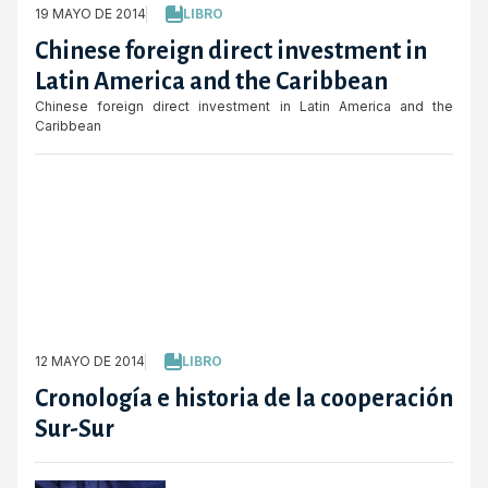
19 MAYO DE 2014
LIBRO
Chinese foreign direct investment in
Latin America and the Caribbean
Chinese foreign direct investment in Latin America and the
Caribbean
12 MAYO DE 2014
LIBRO
Cronología e historia de la cooperación
Sur-Sur