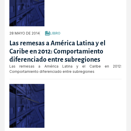
28 MAYO DE 2014
LIBRO
Las remesas a América Latina y el
Caribe en 2012: Comportamiento
diferenciado entre subregiones
Las remesas a América Latina y el Caribe en 2012:
Comportamiento diferenciado entre subregiones