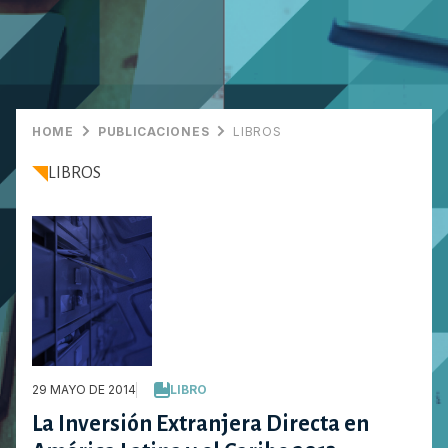
HOME
PUBLICACIONES
LIBROS
LIBROS
29 MAYO DE 2014
LIBRO
La Inversión Extranjera Directa en