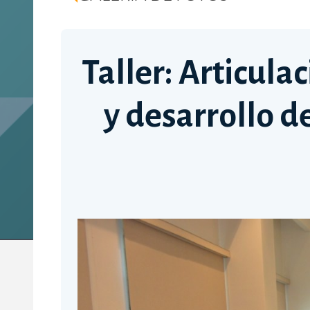
Taller: Articula
y desarrollo 