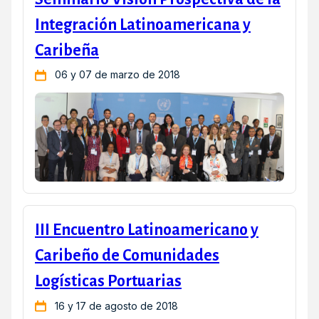
Integración Latinoamericana y
Caribeña
06 y 07 de marzo de 2018
III Encuentro Latinoamericano y
Caribeño de Comunidades
Logísticas Portuarias
16 y 17 de agosto de 2018