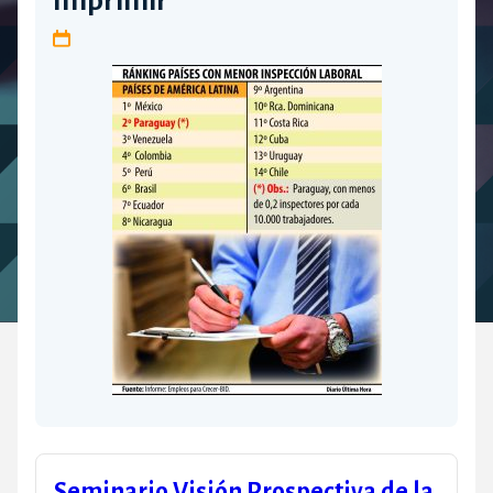
Imprimir
Seminario Visión Prospectiva de la