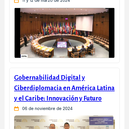
11 y 12 de marzo de 2024
Gobernabilidad Digital y
Ciberdiplomacia en América Latina
y el Caribe: Innovación y Futuro
06 de noviembre de 2024