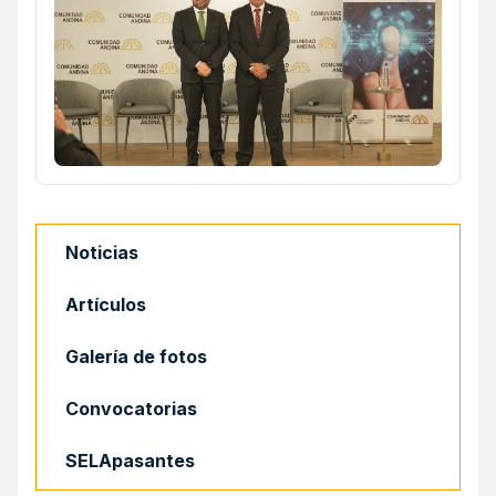
Noticias
Artículos
Galería de fotos
Convocatorias
SELApasantes