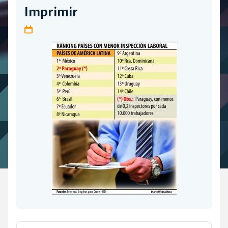
Imprimir