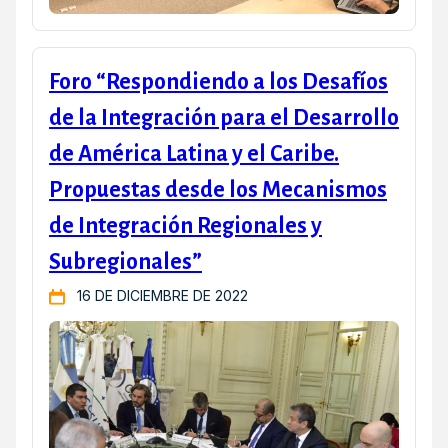
Foro “Respondiendo a los Desafíos
de la Integración para el Desarrollo
de América Latina y el Caribe.
Propuestas desde los Mecanismos
de Integración Regionales y
Subregionales”
16 DE DICIEMBRE DE 2022