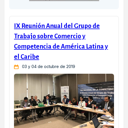
IX Reunión Anual del Grupo de
Trabajo sobre Comercio y
Competencia de América Latina y
el Caribe
03 y 04 de octubre de 2019