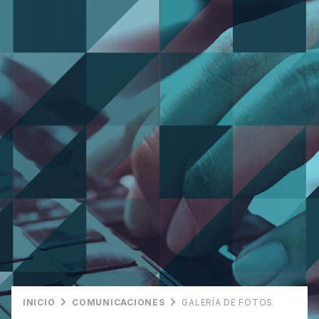
INICIO
COMUNICACIONES
GALERÍA DE FOTOS