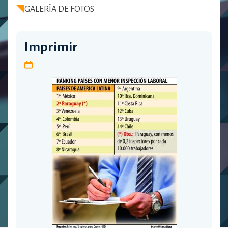
GALERÍA DE FOTOS
Imprimir