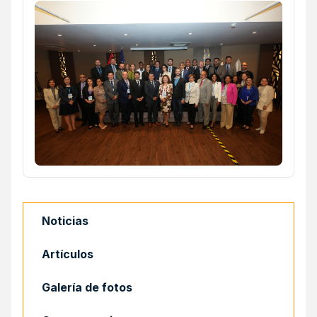
Noticias
Artículos
Galería de fotos