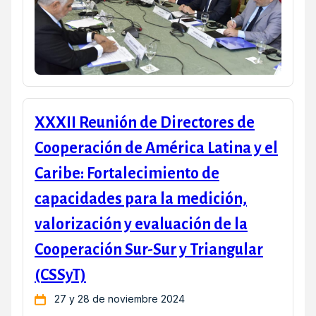
XXXII Reunión de Directores de
Cooperación de América Latina y el
Caribe: Fortalecimiento de
capacidades para la medición,
valorización y evaluación de la
Cooperación Sur-Sur y Triangular
(CSSyT)
27 y 28 de noviembre 2024