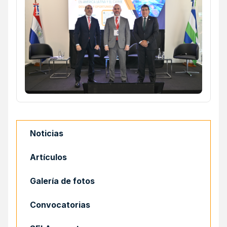
Noticias
Artículos
Galería de fotos
Convocatorias