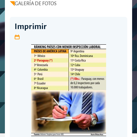
GALERÍA DE FOTOS
Imprimir