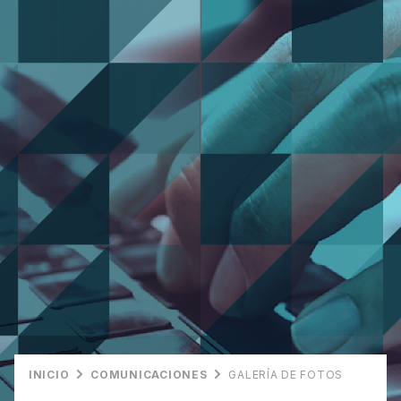
INICIO
COMUNICACIONES
GALERÍA DE FOTOS