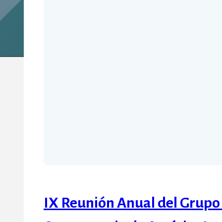
IX Reunión Anual del Grupo 