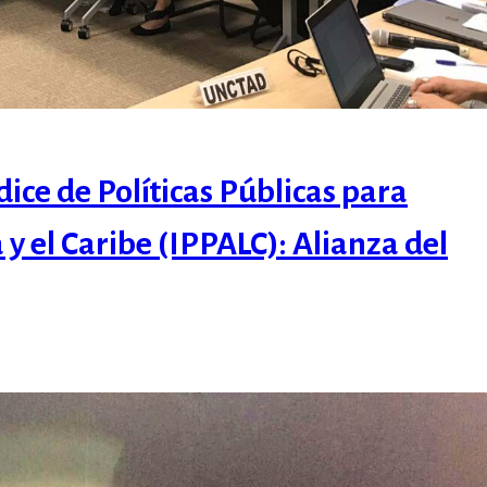
dice de Políticas Públicas para
 el Caribe (IPPALC): Alianza del