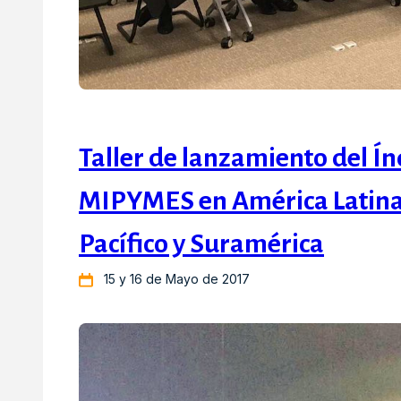
Taller de lanzamiento del Ín
MIPYMES en América Latina y
Pacífico y Suramérica
15 y 16 de Mayo de 2017