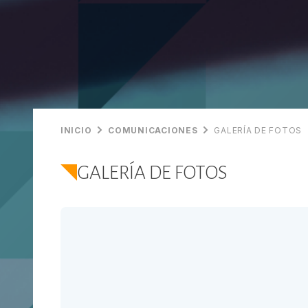
INICIO
COMUNICACIONES
GALERÍA DE FOTOS
GALERÍA DE FOTOS