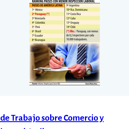
de Trabajo sobre Comercio y