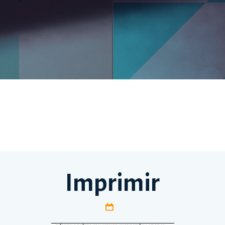
Imprimir