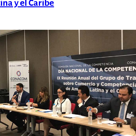
na y el Caribe