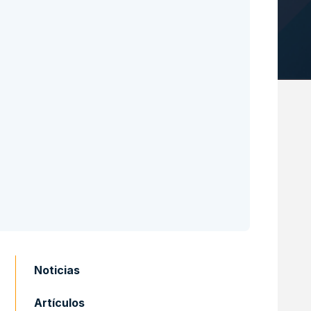
Noticias
Artículos