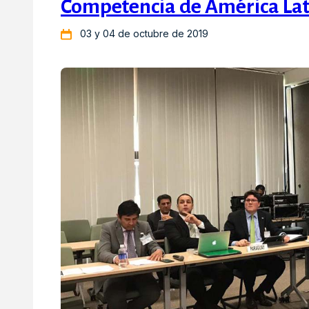
Competencia de América Lati
03 y 04 de octubre de 2019