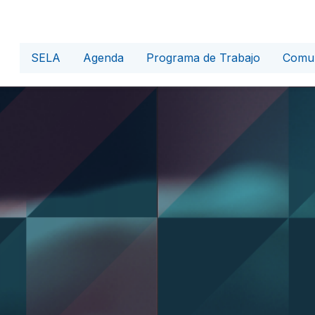
SELA
Agenda
Programa de Trabajo
Comun