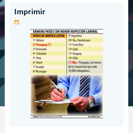
Imprimir