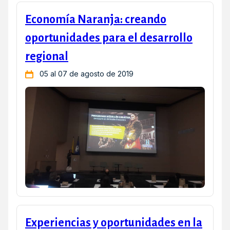
Economía Naranja: creando
oportunidades para el desarrollo
regional
05 al 07 de agosto de 2019
Experiencias y oportunidades en la