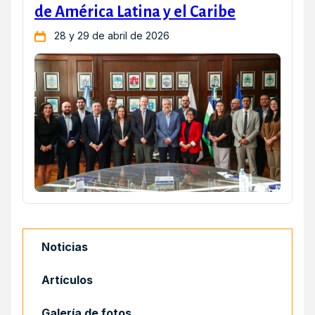
de América Latina y el Caribe
28 y 29 de abril de 2026
Noticias
Artículos
Galería de fotos