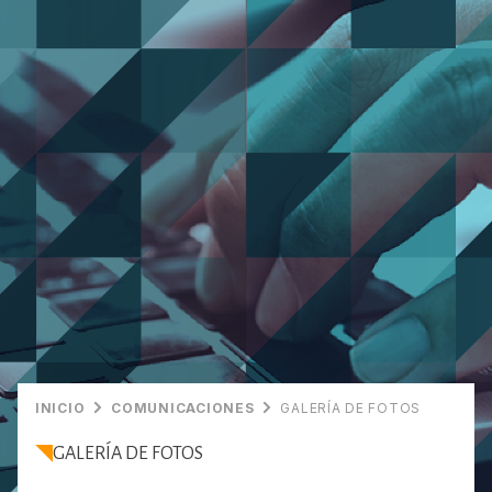
INICIO
COMUNICACIONES
GALERÍA DE FOTOS
GALERÍA DE FOTOS