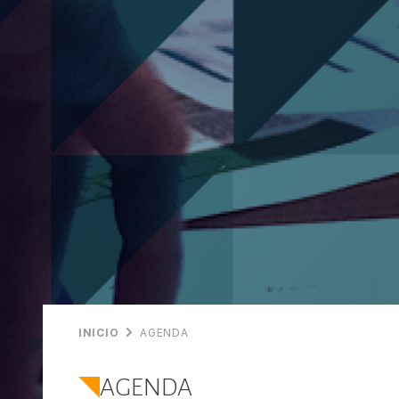
INICIO
AGENDA
AGENDA