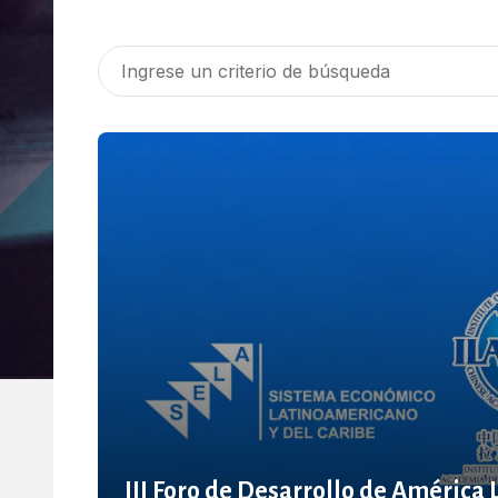
III Foro de Desarrollo de América 