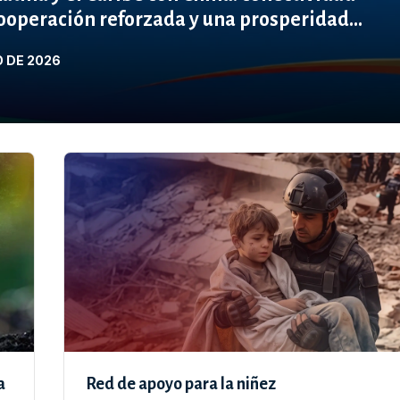
ooperación reforzada y una prosperidad
O DE 2026
a
Red de apoyo para la niñez