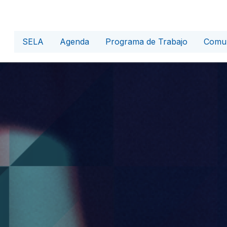
SELA
Agenda
Programa de Trabajo
Comun